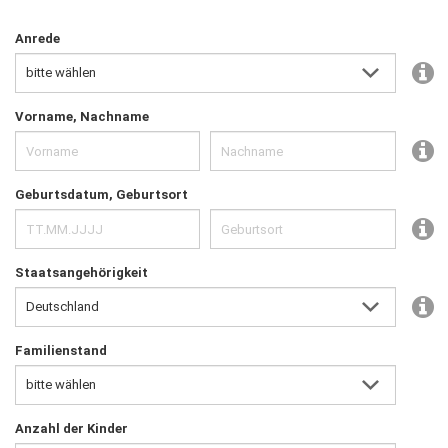
Anrede
Vorname, Nachname
Geburtsdatum, Geburtsort
Staatsangehörigkeit
Familienstand
Anzahl der Kinder