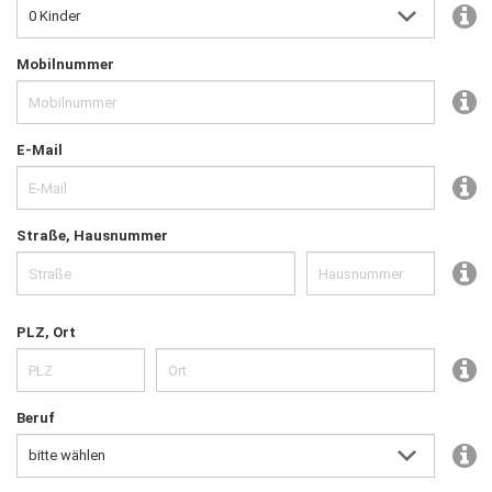
Mobilnummer
E-Mail
Straße, Hausnummer
PLZ, Ort
Beruf